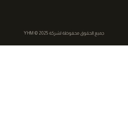
جميع الحقوق محفوظة لشركة YHM © 2025