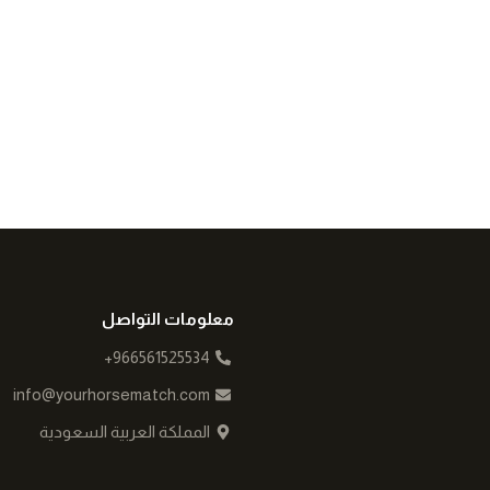
معلومات التواصل
966561525534+
info@yourhorsematch.com
المملكة العربية السعودية