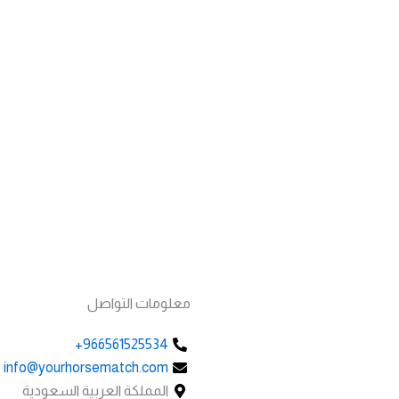
معلومات التواصل
966561525534+
info@yourhorsematch.com
المملكة العربية السعودية